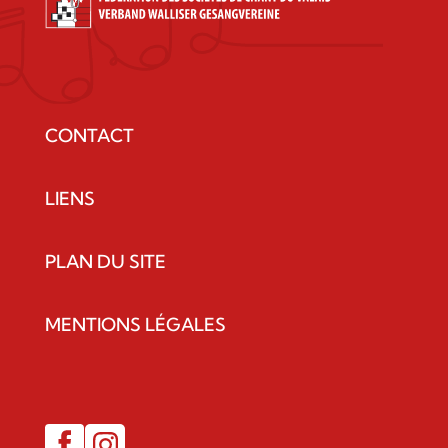
CONTACT
LIENS
PLAN DU SITE
MENTIONS LÉGALES