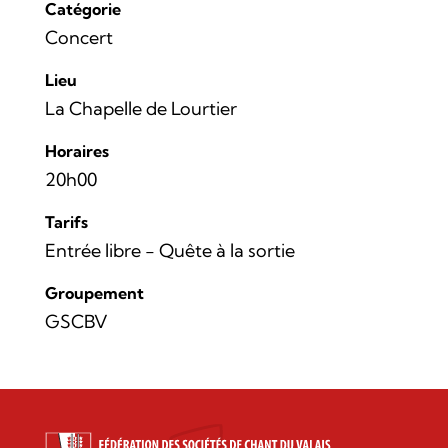
Catégorie
Concert
Lieu
La Chapelle de Lourtier
Horaires
20h00
Tarifs
Entrée libre - Quête à la sortie
Groupement
GSCBV