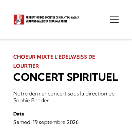
CHOEUR MIXTE L’EDELWEISS DE
LOURTIER
CONCERT SPIRITUEL
Notre dernier concert sous la direction de
Sophie Bender
Date
Samedi 19 septembre 2026