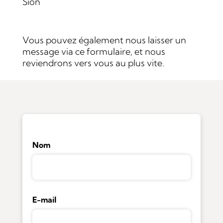
Sion
Vous pouvez également nous laisser un
message via ce formulaire, et nous
reviendrons vers vous au plus vite.
Nom
E-mail