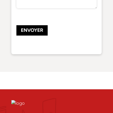
CAPTCHA
ENVOYER