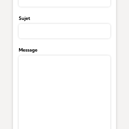
Sujet
Message