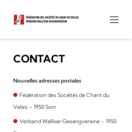
CONTACT
Nouvelles adresses postales
Fédération des Sociétés de Chant du
Valais – 1950 Sion
Verband Walliser Gesangvereine – 1950