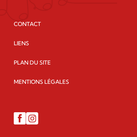
CONTACT
LIENS
PLAN DU SITE
MENTIONS LÉGALES