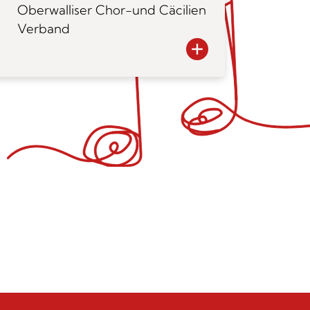
Oberwalliser Chor-und Cäcilien
Verband