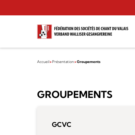
Accueil
Présentation
Groupements
GROUPEMENTS
GCVC