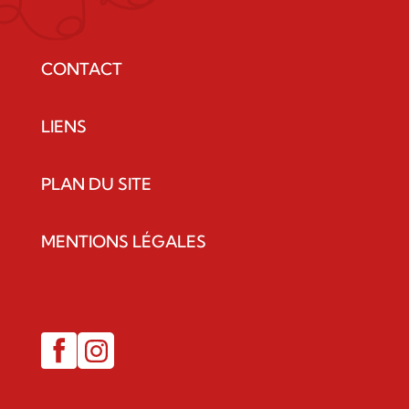
CONTACT
LIENS
PLAN DU SITE
MENTIONS LÉGALES