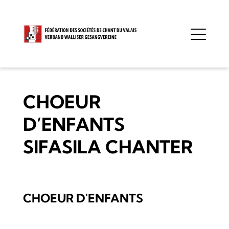
CHOEUR
D’ENFANTS
SIFASILA CHANTER
CHOEUR D'ENFANTS