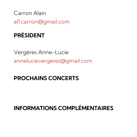
Carron Alain
al1.carron@gmail.com
PRÉSIDENT
Vergères Anne-Lucie
annelucievergeres@gmail.com
PROCHAINS CONCERTS
INFORMATIONS COMPLÉMENTAIRES