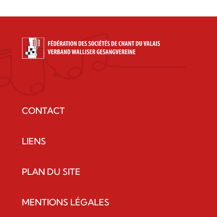
CONTACT
LIENS
PLAN DU SITE
MENTIONS LÉGALES