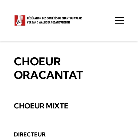
CHOEUR
ORACANTAT
CHOEUR MIXTE
DIRECTEUR