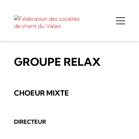
GROUPE RELAX
CHOEUR MIXTE
DIRECTEUR
-