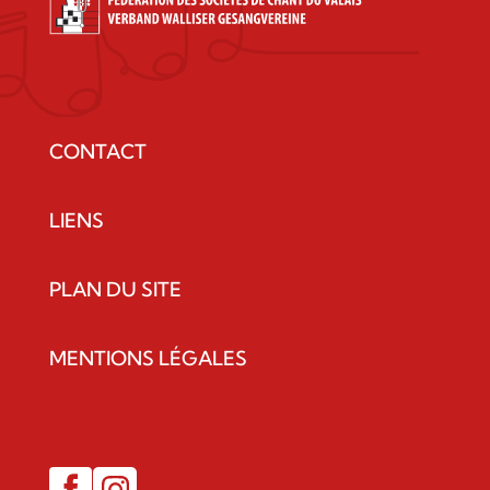
CONTACT
LIENS
PLAN DU SITE
MENTIONS LÉGALES