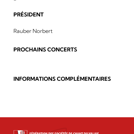
PRÉSIDENT
Rauber Norbert
PROCHAINS CONCERTS
INFORMATIONS COMPLÉMENTAIRES