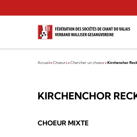
Accueil
Choeurs
Chercher un choeur
Kirchenchor Rec
KIRCHENCHOR REC
CHOEUR MIXTE