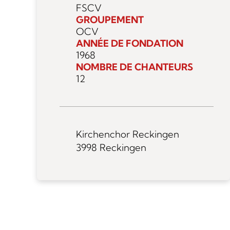
FSCV
GROUPEMENT
OCV
ANNÉE DE FONDATION
1968
NOMBRE DE CHANTEURS
12
Kirchenchor Reckingen
3998 Reckingen