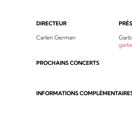
DIRECTEUR
PRÉS
Carlen German
Garb
garb
PROCHAINS CONCERTS
INFORMATIONS COMPLÉMENTAIRE