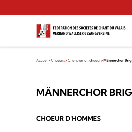
Accueil
Choeurs
Chercher un choeur
Männerchor Brig
MÄNNERCHOR BRI
CHOEUR D'HOMMES