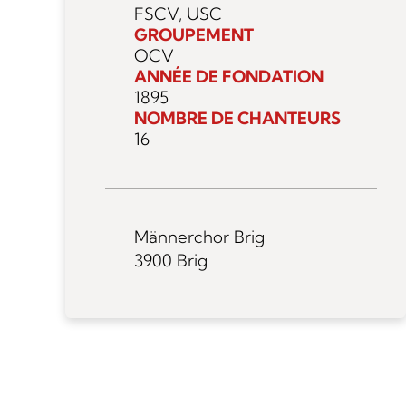
FSCV, USC
GROUPEMENT
OCV
ANNÉE DE FONDATION
1895
NOMBRE DE CHANTEURS
16
Männerchor Brig
3900 Brig