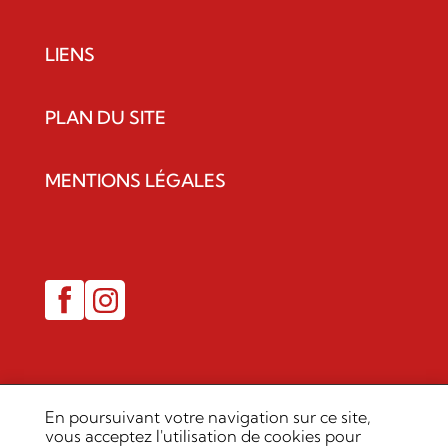
LIENS
PLAN DU SITE
MENTIONS LÉGALES
En poursuivant votre navigation sur ce site,
vous acceptez l'utilisation de cookies pour