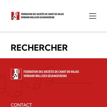
RECHERCHER
CONTACT