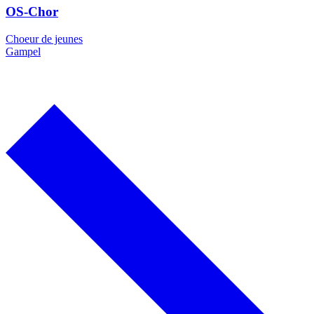
OS-Chor
Choeur de jeunes
Gampel