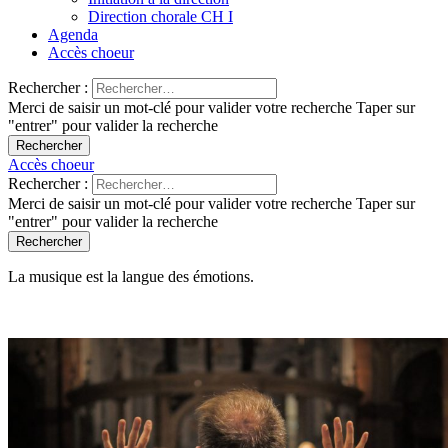
Direction chorale CH I
Agenda
Accès choeur
Rechercher :
Merci de saisir un mot-clé pour valider votre recherche
Taper sur
"entrer" pour valider la recherche
Accès choeur
Rechercher :
Merci de saisir un mot-clé pour valider votre recherche
Taper sur
"entrer" pour valider la recherche
La musique est la langue des émotions.