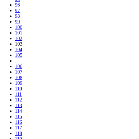
96
97
98
99
100
101
102
103
104
105
…
106
107
108
109
110
111
112
113
114
115
116
117
118
119