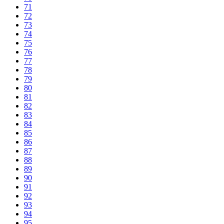
71
72
73
74
75
76
77
78
79
80
81
82
83
84
85
86
87
88
89
90
91
92
93
94
95