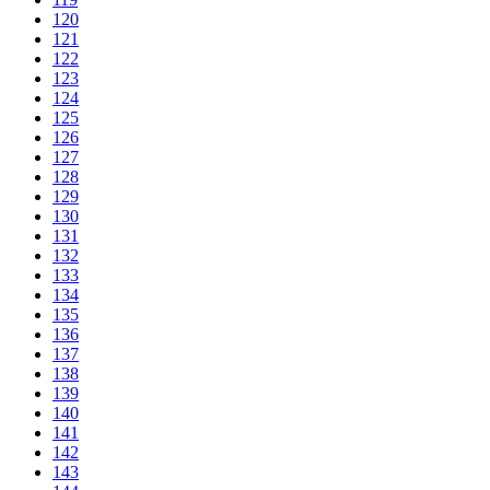
120
121
122
123
124
125
126
127
128
129
130
131
132
133
134
135
136
137
138
139
140
141
142
143