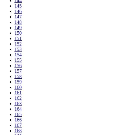
144
145
146
147
148
149
150
151
152
153
154
155
156
157
158
159
160
161
162
163
164
165
166
167
168