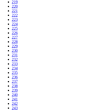
219
220
221
222
223
224
225
226
227
228
229
230
231
232
233
234
235
236
237
238
239
240
241
242
243