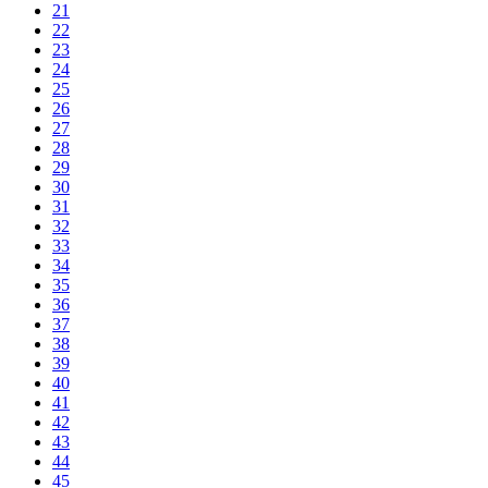
21
22
23
24
25
26
27
28
29
30
31
32
33
34
35
36
37
38
39
40
41
42
43
44
45