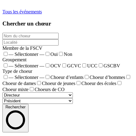
Tous les événements
Chercher un chœur
Membre de la FSCV
— Sélectionner —
Oui
Non
Groupement
— Sélectionner —
OCV
GCVC
UCC
GSCBV
Type de choeur
— Sélectionner —
Choeur d’enfants
Choeur d’hommes
Choeur de dames
Choeur de jeunes
Choeur des écoles
Choeur mixte
Choeurs de CO
Rechercher