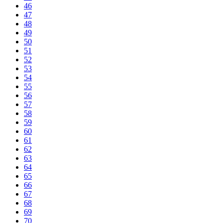
46
47
48
49
50
51
52
53
54
55
56
57
58
59
60
61
62
63
64
65
66
67
68
69
70