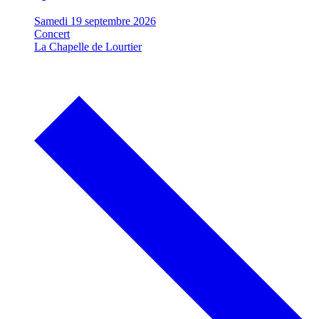
Samedi 19 septembre 2026
Concert
La Chapelle de Lourtier