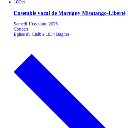
10
Oct
Ensemble vocal de Martigny
Misatango-Liberté
Samedi 10 octobre 2026
Concert
Eglise du Châble 1934 Bagnes