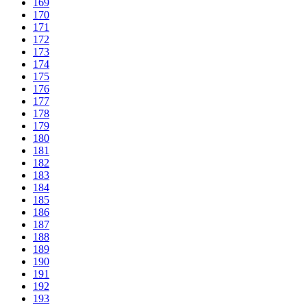
169
170
171
172
173
174
175
176
177
178
179
180
181
182
183
184
185
186
187
188
189
190
191
192
193