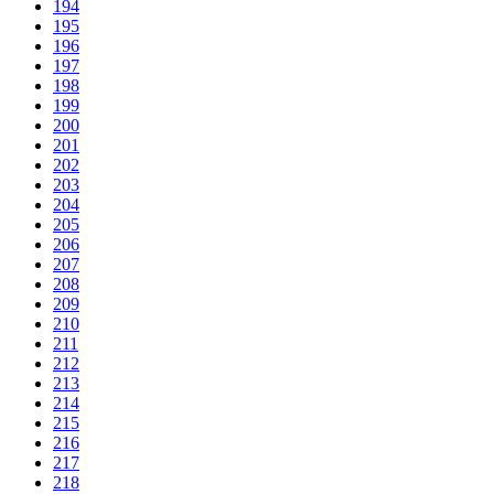
194
195
196
197
198
199
200
201
202
203
204
205
206
207
208
209
210
211
212
213
214
215
216
217
218