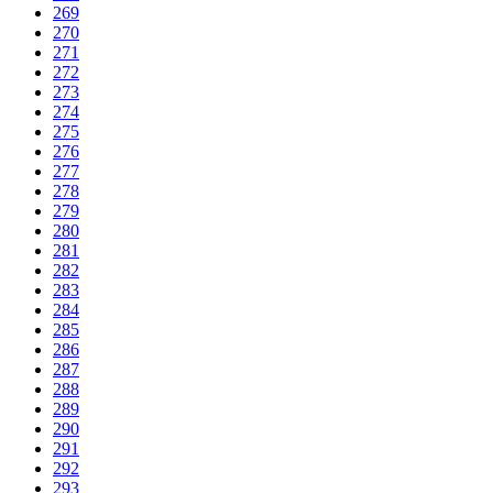
269
270
271
272
273
274
275
276
277
278
279
280
281
282
283
284
285
286
287
288
289
290
291
292
293