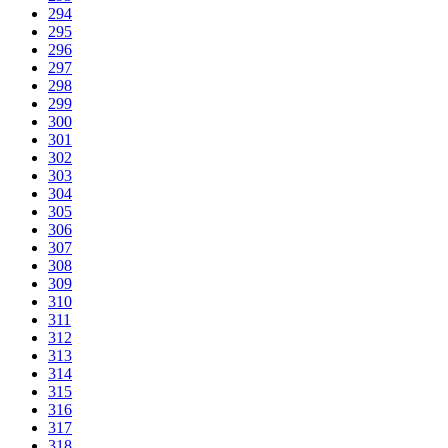
294
295
296
297
298
299
300
301
302
303
304
305
306
307
308
309
310
311
312
313
314
315
316
317
318