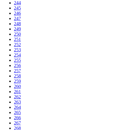
244
245
246
247
248
249
250
251
252
253
254
255
256
257
258
259
260
261
262
263
264
265
266
267
268