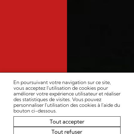
En poursuivant votre navigation sur ce site,
vous acceptez l'utilisation de cookies pour
améliorer votre expérience utilisateur et réaliser
des statistiques de visites. Vous pouvez
personnaliser l'utilisation des cookies à l'aide du
bouton ci-dessous.
Tout accepter
Tout refuser