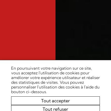
En poursuivant votre navigation sur ce site,
vous acceptez l'utilisation de cookies pour
améliorer votre expérience utilisateur et réaliser
des statistiques de visites. Vous pouvez
personnaliser l'utilisation des cookies à l'aide du
bouton ci-dessous.
Tout accepter
Tout refuser