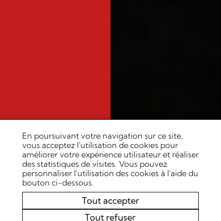
En poursuivant votre navigation sur ce site,
vous acceptez l'utilisation de cookies pour
améliorer votre expérience utilisateur et réaliser
des statistiques de visites. Vous pouvez
personnaliser l'utilisation des cookies à l'aide du
bouton ci-dessous.
Tout accepter
Tout refuser