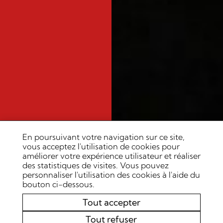
En poursuivant votre navigation sur ce site,
vous acceptez l'utilisation de cookies pour
améliorer votre expérience utilisateur et réaliser
des statistiques de visites. Vous pouvez
personnaliser l'utilisation des cookies à l'aide du
bouton ci-dessous.
Tout accepter
Tout refuser