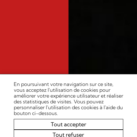
En poursuivant votre navigation sur ce site,
vous acceptez l'utilisation de cookies pour
améliorer votre expérience utilisateur et réaliser
des statistiques de visites. Vous pouvez
personnaliser l'utilisation des cookies à l'aide du
bouton ci-dessous.
Tout accepter
Tout refuser