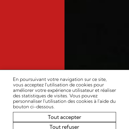
En poursuivant votre navigation sur ce site,
vous acceptez l'utilisation de cookies pour
améliorer votre expérience utilisateur et réaliser
des statistiques de visites. Vous pouvez
personnaliser l'utilisation des cookies à l'aide du
bouton ci-dessous.
Tout accepter
Tout refuser