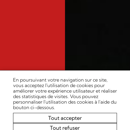
En poursuivant votre navigation sur ce site,
vous acceptez l'utilisation de cookies pour
améliorer votre expérience utilisateur et réaliser
des statistiques de visites. Vous pouvez
personnaliser l'utilisation des cookies à l'aide du
bouton ci-dessous.
Tout accepter
Tout refuser