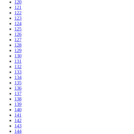
120
121
122
123
124
125
126
127
128
129
130
131
132
133
134
135
136
137
138
139
140
141
142
143
144