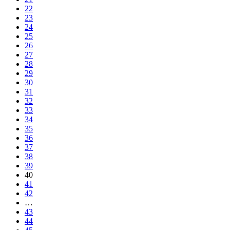
22
23
24
25
26
27
28
29
30
31
32
33
34
35
36
37
38
39
40
41
42
…
43
44