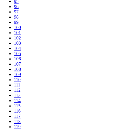
95
96
97
98
99
100
101
102
103
104
105
106
107
108
109
110
111
112
113
114
115
116
117
118
119