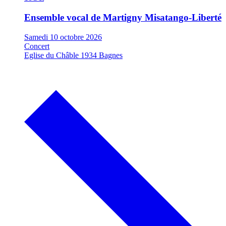
Ensemble vocal de Martigny
Misatango-Liberté
Samedi 10 octobre 2026
Concert
Eglise du Châble 1934 Bagnes