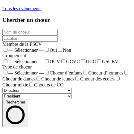
Tous les événements
Chercher un chœur
Membre de la FSCV
— Sélectionner —
Oui
Non
Groupement
— Sélectionner —
OCV
GCVC
UCC
GSCBV
Type de choeur
— Sélectionner —
Choeur d’enfants
Choeur d’hommes
Choeur de dames
Choeur de jeunes
Choeur des écoles
Choeur mixte
Choeurs de CO
Rechercher