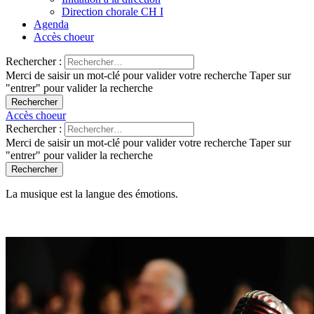
Direction chorale CH I
Agenda
Accès choeur
Rechercher :
Merci de saisir un mot-clé pour valider votre recherche
Taper sur
"entrer" pour valider la recherche
Accès choeur
Rechercher :
Merci de saisir un mot-clé pour valider votre recherche
Taper sur
"entrer" pour valider la recherche
La musique est la langue des émotions.