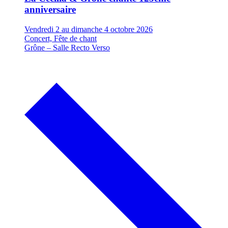
anniversaire
Vendredi 2 au dimanche 4 octobre 2026
Concert, Fête de chant
Grône – Salle Recto Verso