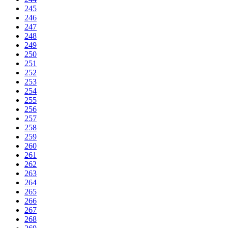
245
246
247
248
249
250
251
252
253
254
255
256
257
258
259
260
261
262
263
264
265
266
267
268