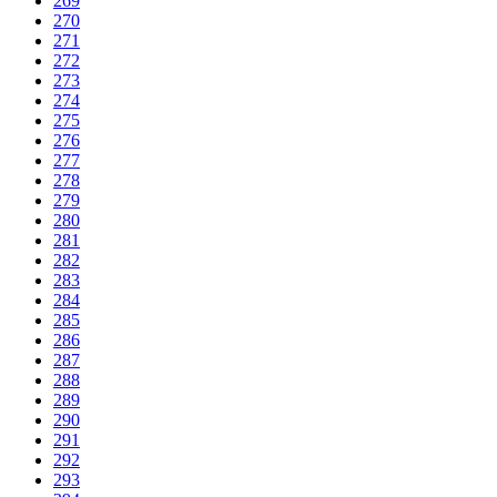
269
270
271
272
273
274
275
276
277
278
279
280
281
282
283
284
285
286
287
288
289
290
291
292
293