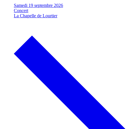
Samedi 19 septembre 2026
Concert
La Chapelle de Lourtier