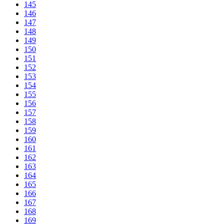
145
146
147
148
149
150
151
152
153
154
155
156
157
158
159
160
161
162
163
164
165
166
167
168
169