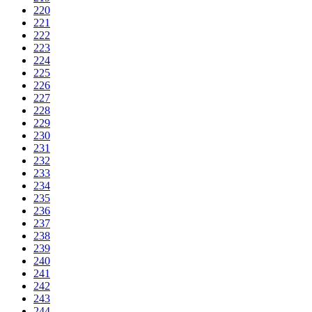
220
221
222
223
224
225
226
227
228
229
230
231
232
233
234
235
236
237
238
239
240
241
242
243
244