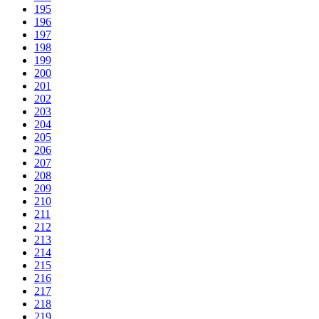
195
196
197
198
199
200
201
202
203
204
205
206
207
208
209
210
211
212
213
214
215
216
217
218
219