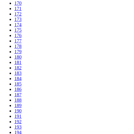
170
171
172
173
174
175
176
177
178
179
180
181
182
183
184
185
186
187
188
189
190
191
192
193
194