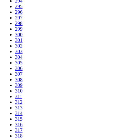
294
295
296
297
298
299
300
301
302
303
304
305
306
307
308
309
310
311
312
313
314
315
316
317
318