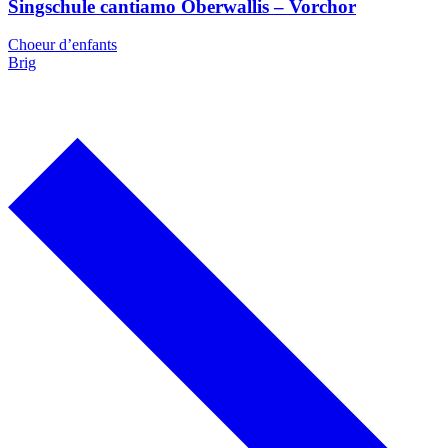
Singschule cantiamo Oberwallis – Vorchor
Choeur d’enfants
Brig