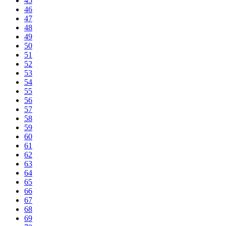
45
46
47
48
49
50
51
52
53
54
55
56
57
58
59
60
61
62
63
64
65
66
67
68
69