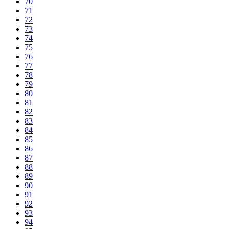
70
71
72
73
74
75
76
77
78
79
80
81
82
83
84
85
86
87
88
89
90
91
92
93
94