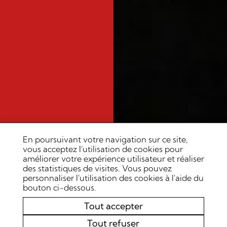
En poursuivant votre navigation sur ce site,
vous acceptez l'utilisation de cookies pour
améliorer votre expérience utilisateur et réaliser
des statistiques de visites. Vous pouvez
personnaliser l'utilisation des cookies à l'aide du
bouton ci-dessous.
Tout accepter
Tout refuser