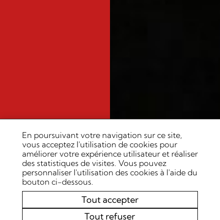
En poursuivant votre navigation sur ce site,
vous acceptez l'utilisation de cookies pour
améliorer votre expérience utilisateur et réaliser
des statistiques de visites. Vous pouvez
personnaliser l'utilisation des cookies à l'aide du
bouton ci-dessous.
Tout accepter
Tout refuser