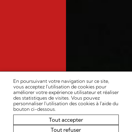
En poursuivant votre navigation sur ce site,
vous acceptez l'utilisation de cookies pour
améliorer votre expérience utilisateur et réaliser
des statistiques de visites. Vous pouvez
personnaliser l'utilisation des cookies à l'aide du
bouton ci-dessous.
Tout accepter
Tout refuser