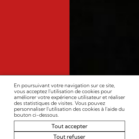
En poursuivant votre navigation sur ce site,
vous acceptez l'utilisation de cookies pour
améliorer votre expérience utilisateur et réaliser
des statistiques de visites. Vous pouvez
personnaliser l'utilisation des cookies à l'aide du
bouton ci-dessous.
Tout accepter
Tout refuser