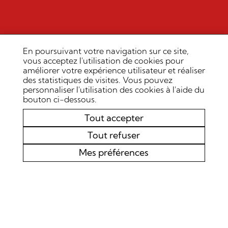
En poursuivant votre navigation sur ce site,
vous acceptez l'utilisation de cookies pour
améliorer votre expérience utilisateur et réaliser
des statistiques de visites. Vous pouvez
personnaliser l'utilisation des cookies à l'aide du
bouton ci-dessous.
Tout accepter
Tout refuser
Mes préférences
AGENDA