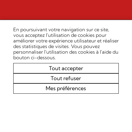
En poursuivant votre navigation sur ce site,
vous acceptez l'utilisation de cookies pour
améliorer votre expérience utilisateur et réaliser
des statistiques de visites. Vous pouvez
personnaliser l'utilisation des cookies à l'aide du
bouton ci-dessous.
Tout accepter
Tout refuser
Mes préférences
AGENDA