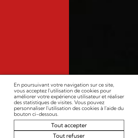
En poursuivant votre navigation sur ce site,
vous acceptez l'utilisation de cookies pour
améliorer votre expérience utilisateur et réaliser
des statistiques de visites. Vous pouvez
personnaliser l'utilisation des cookies à l'aide du
bouton ci-dessous.
Tout accepter
Tout refuser