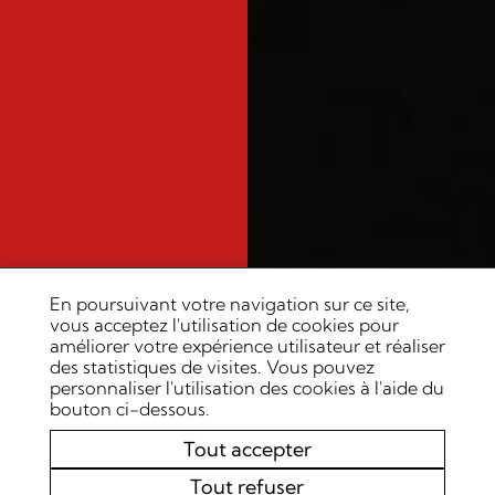
En poursuivant votre navigation sur ce site,
vous acceptez l'utilisation de cookies pour
améliorer votre expérience utilisateur et réaliser
des statistiques de visites. Vous pouvez
personnaliser l'utilisation des cookies à l'aide du
bouton ci-dessous.
Tout accepter
Tout refuser