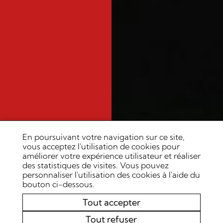
En poursuivant votre navigation sur ce site,
vous acceptez l'utilisation de cookies pour
améliorer votre expérience utilisateur et réaliser
des statistiques de visites. Vous pouvez
personnaliser l'utilisation des cookies à l'aide du
bouton ci-dessous.
Tout accepter
Tout refuser